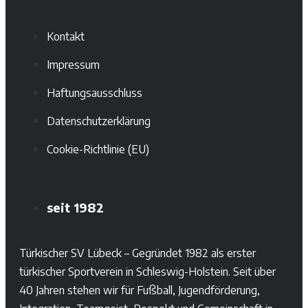
Kontakt
Impressum
Haftungsausschluss
Datenschutzerklärung
Cookie-Richtlinie (EU)
seit 1982
Türkischer SV Lübeck – Gegründet 1982 als erster
türkischer Sportverein in Schleswig-Holstein. Seit über
40 Jahren stehen wir für Fußball, Jugendförderung,