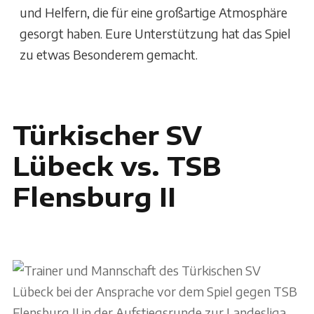
und Helfern, die für eine großartige Atmosphäre
gesorgt haben. Eure Unterstützung hat das Spiel
zu etwas Besonderem gemacht.
Türkischer SV
Lübeck vs. TSB
Flensburg II