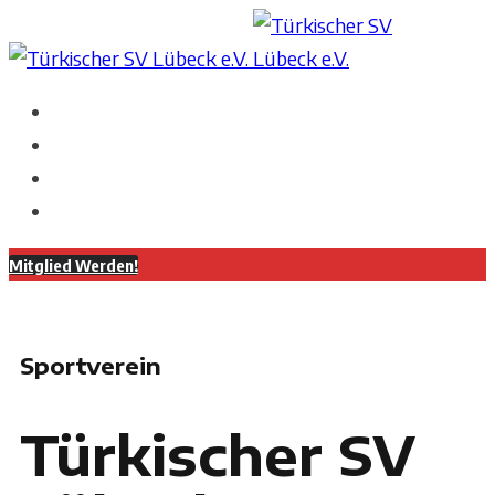
Mitglied Werden!
Sportverein
Türkischer SV