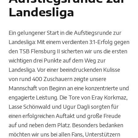
Landesliga
Ein gelungener Start in die Aufstiegsrunde zur
Landesliga: Mit einem verdienten 3:1-Erfolg gegen
den TSB Flensburg II sicherten wir uns die ersten
wichtigen drei Punkte auf dem Weg zur
Landesliga. Vor einer beeindruckenden Kulisse
von rund 400 Zuschauern zeigte unsere
Mannschaft von Beginn an eine konzentrierte und
engagierte Leistung. Die Tore von Eray Korkmaz,
Lasse Schönwald und Ugur Dagli sorgten für
einen erfolgreichen Auftakt und große Freude
auf und neben dem Platz. Besonders bedanken
möchten wir uns bei allen Fans, Unterstützern