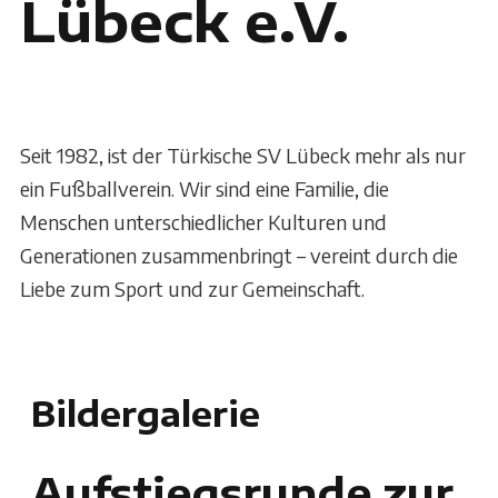
Lübeck e.V.
Seit 1982, ist der Türkische SV Lübeck mehr als nur
ein Fußballverein. Wir sind eine Familie, die
Menschen unterschiedlicher Kulturen und
Generationen zusammenbringt – vereint durch die
Liebe zum Sport und zur Gemeinschaft.
Bildergalerie
Aufstiegsrunde zur