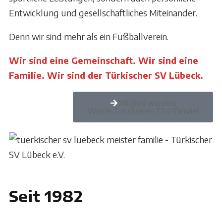
Entwicklung und gesellschaftliches Miteinander.
Denn wir sind mehr als ein Fußballverein.
Wir sind eine Gemeinschaft. Wir sind eine
Familie. Wir sind der Türkischer SV Lübeck.
Mitglied werden!
Werde Teil unserer TSV-Familie!
Seit 1982