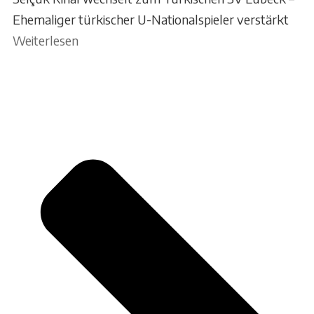
Ehemaliger türkischer U-Nationalspieler verstärkt
Weiterlesen