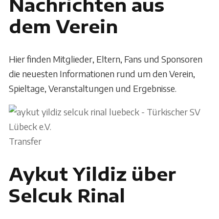
Nachrichten aus
dem Verein
Hier finden Mitglieder, Eltern, Fans und Sponsoren
die neuesten Informationen rund um den Verein,
Spieltage, Veranstaltungen und Ergebnisse.
Transfer
Aykut Yildiz über
Selcuk Rinal