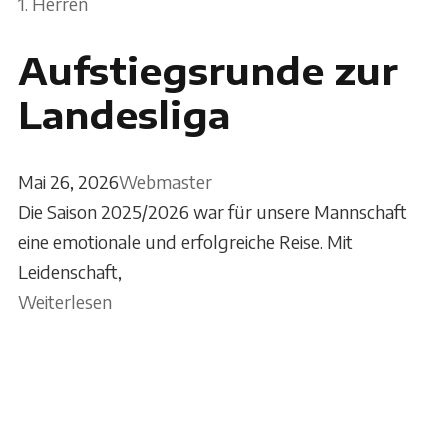
1. Herren
Aufstiegsrunde zur
Landesliga
Mai 26, 2026
Webmaster
Die Saison 2025/2026 war für unsere Mannschaft
eine emotionale und erfolgreiche Reise. Mit
Leidenschaft,
Weiterlesen