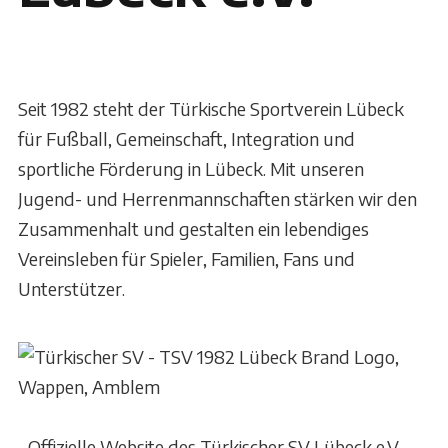
Seit 1982 steht der Türkische Sportverein Lübeck
für Fußball, Gemeinschaft, Integration und
sportliche Förderung in Lübeck. Mit unseren
Jugend- und Herrenmannschaften stärken wir den
Zusammenhalt und gestalten ein lebendiges
Vereinsleben für Spieler, Familien, Fans und
Unterstützer.
Offizielle Website des Türkischer SV Lübeck e.V.