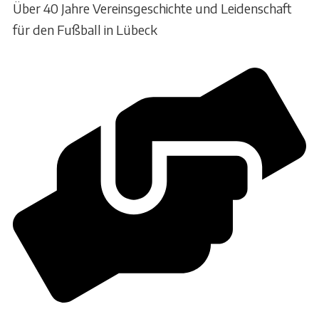
Über 40 Jahre Vereinsgeschichte und Leidenschaft
für den Fußball in Lübeck