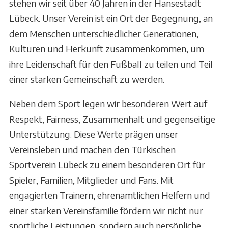
stehen wir seit über 40 Jahren in der Hansestadt
Lübeck. Unser Verein ist ein Ort der Begegnung, an
dem Menschen unterschiedlicher Generationen,
Kulturen und Herkunft zusammenkommen, um
ihre Leidenschaft für den Fußball zu teilen und Teil
einer starken Gemeinschaft zu werden.
Neben dem Sport legen wir besonderen Wert auf
Respekt, Fairness, Zusammenhalt und gegenseitige
Unterstützung. Diese Werte prägen unser
Vereinsleben und machen den Türkischen
Sportverein Lübeck zu einem besonderen Ort für
Spieler, Familien, Mitglieder und Fans. Mit
engagierten Trainern, ehrenamtlichen Helfern und
einer starken Vereinsfamilie fördern wir nicht nur
sportliche Leistungen, sondern auch persönliche