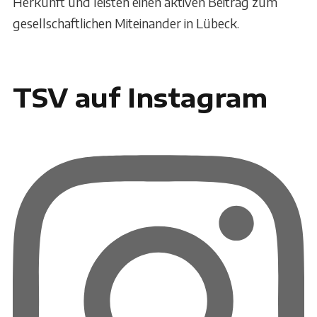
Herkunft und leisten einen aktiven Beitrag zum
gesellschaftlichen Miteinander in Lübeck.
TSV auf Instagram