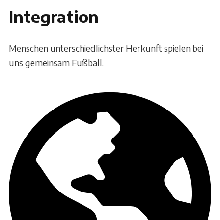
Integration
Menschen unterschiedlichster Herkunft spielen bei
uns gemeinsam Fußball.