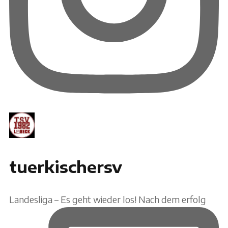
tuerkischersv
Landesliga – Es geht wieder los! Nach dem erfolg