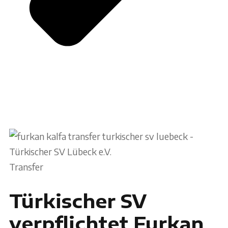
Transfer
Türkischer SV
verpflichtet Furkan