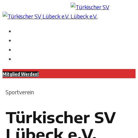
Mitglied Werden!
Sportverein
Türkischer SV
Lübeck e.V.