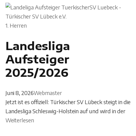
1. Herren
Landesliga
Aufsteiger
2025/2026
Juni 8, 2026
Webmaster
Jetzt ist es offiziell: Türkischer SV Lübeck steigt in die
Landesliga Schleswig-Holstein auf und wird in der
Weiterlesen