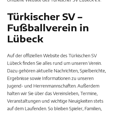
Türkischer SV –
Fußballverein in
Lübeck
Auf der offiziellen Website des Türkischen SV
Lübeck finden Sie alles rund um unseren Verein.
Dazu gehören aktuelle Nachrichten, Spielberichte,
Ergebnisse sowie Informationen zu unseren
Jugend- und Herrenmannschaften. Außerdem
halten wir Sie über das Vereinsleben, Termine,
Veranstaltungen und wichtige Neuigkeiten stets
auf dem Laufenden. So bleiben Spieler, Familien,