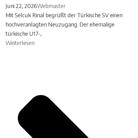
Juni 22, 2026
Webmaster
Mit Selcuk Rinal begrüßt der Türkische SV einen
hochveranlagten Neuzugang. Der ehemalige
türkische U17-,
Weiterlesen