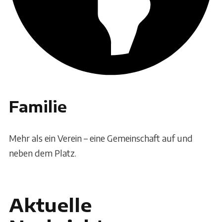
Familie
Mehr als ein Verein – eine Gemeinschaft auf und
neben dem Platz.
Aktuelle