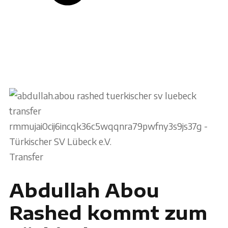
Transfer
Abdullah Abou
Rashed kommt zum