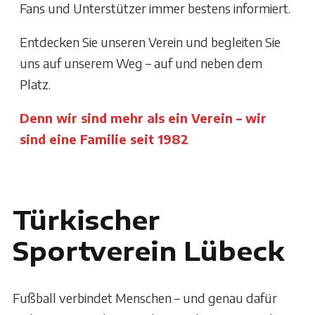
Fans und Unterstützer immer bestens informiert.
Entdecken Sie unseren Verein und begleiten Sie
uns auf unserem Weg – auf und neben dem
Platz.
Denn wir sind mehr als ein Verein – wir
sind eine Familie seit 1982
Türkischer
Sportverein Lübeck
Fußball verbindet Menschen – und genau dafür