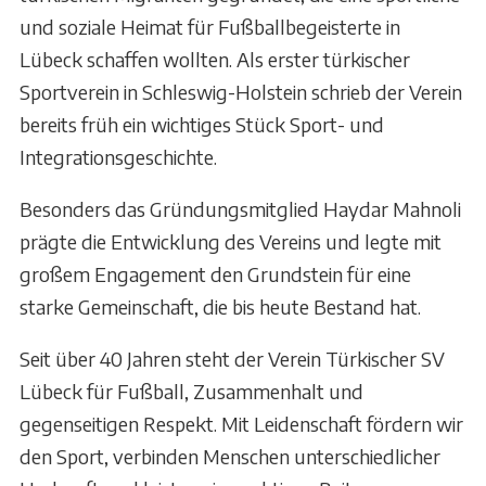
und soziale Heimat für Fußballbegeisterte in
Lübeck schaffen wollten. Als erster türkischer
Sportverein in Schleswig-Holstein schrieb der Verein
bereits früh ein wichtiges Stück Sport- und
Integrationsgeschichte.
Besonders das Gründungsmitglied Haydar Mahnoli
prägte die Entwicklung des Vereins und legte mit
großem Engagement den Grundstein für eine
starke Gemeinschaft, die bis heute Bestand hat.
Seit über 40 Jahren steht der Verein Türkischer SV
Lübeck für Fußball, Zusammenhalt und
gegenseitigen Respekt. Mit Leidenschaft fördern wir
den Sport, verbinden Menschen unterschiedlicher