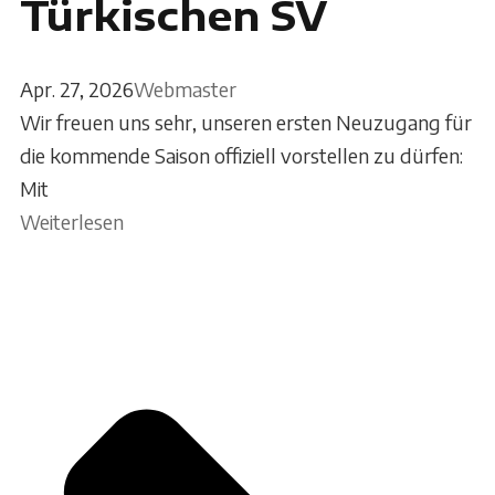
Türkischen SV
Apr. 27, 2026
Webmaster
Wir freuen uns sehr, unseren ersten Neuzugang für
die kommende Saison offiziell vorstellen zu dürfen:
Mit
Weiterlesen