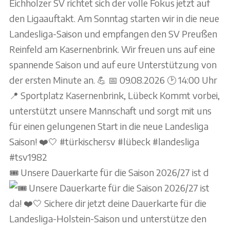
🎟️ Unsere Dauerkarte für die Saison 2026/27 ist d