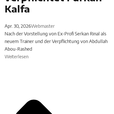
Kalfa
Apr. 30, 2026
Webmaster
Nach der Vorstellung von Ex-Profi Serkan Rinal als
neuem Trainer und der Verpflichtung von Abdullah
Abou-Rashed
Weiterlesen