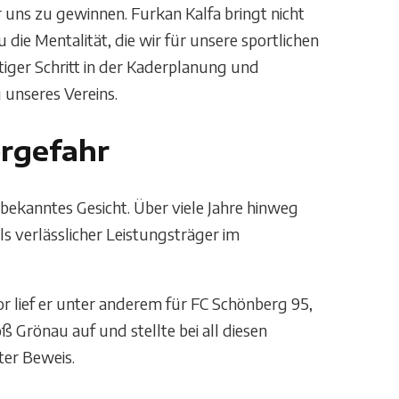
 uns zu gewinnen. Furkan Kalfa bringt nicht
die Mentalität, die wir für unsere sportlichen
htiger Schritt in der Kaderplanung und
 unseres Vereins.
orgefahr
 bekanntes Gesicht. Über viele Jahre hinweg
s verlässlicher Leistungsträger im
r lief er unter anderem für FC Schönberg 95,
 Grönau auf und stellte bei all diesen
ter Beweis.