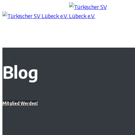
Blog
Mitglied Werden!