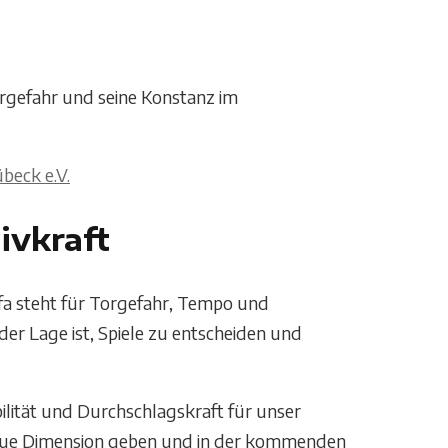
rgefahr und seine Konstanz im
ivkraft
lfa steht für Torgefahr, Tempo und
in der Lage ist, Spiele zu entscheiden und
bilität und Durchschlagskraft für unser
 neue Dimension geben und in der kommenden