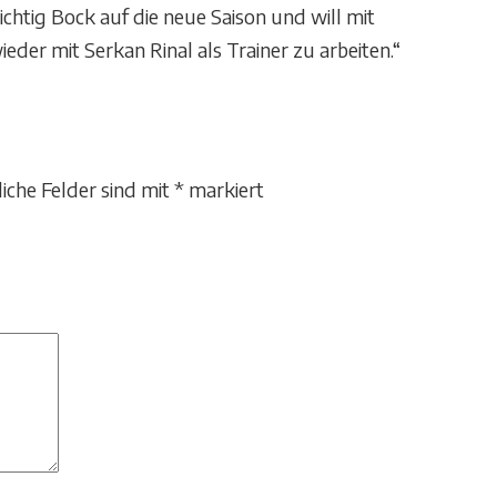
ichtig Bock auf die neue Saison und will mit
eder mit Serkan Rinal als Trainer zu arbeiten.“
liche Felder sind mit
*
markiert