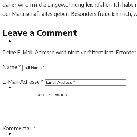
daher wird mir die Eingewöhnung leichtfallen. Ich habe r
der Mannschaft alles geben. Besonders freue ich mich, wi
Leave a Comment
SCHIEDSRICHTER
Deine E-Mail-Adresse wird nicht veröffentlicht.
Erforder
Name
*
E-Mail-Adresse
*
SPONSOREN
Kommentar
*
MEDIA