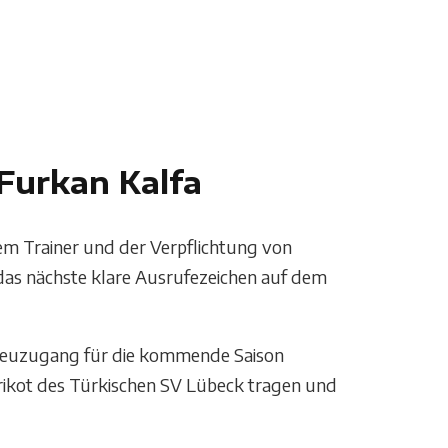
 Furkan Kalfa
em Trainer und der Verpflichtung von
as nächste klare Ausrufezeichen auf dem
 Neuzugang für die kommende Saison
Trikot des Türkischen SV Lübeck tragen und