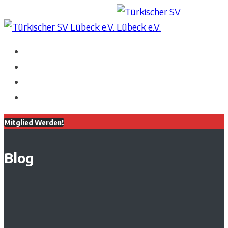
Mitglied Werden!
Blog