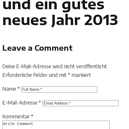
und ein gutes
neues Jahr 2013
Leave a Comment
Deine E-Mail-Adresse wird nicht veröffentlicht.
Erforderliche Felder sind mit
*
markiert
Name
*
E-Mail-Adresse
*
Kommentar
*