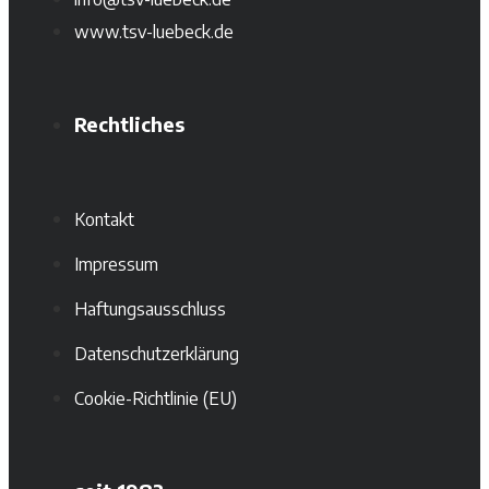
www.tsv-luebeck.de
Rechtliches
Kontakt
Impressum
Haftungsausschluss
Datenschutzerklärung
Cookie-Richtlinie (EU)