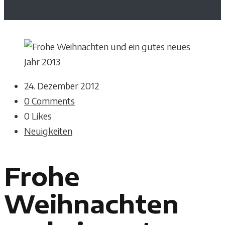
24. Dezember 2012
0 Comments
0
Likes
Neuigkeiten
Frohe
Weihnachten